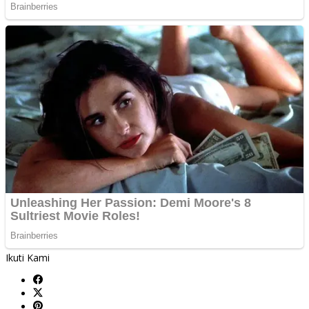
Ikuti Kami