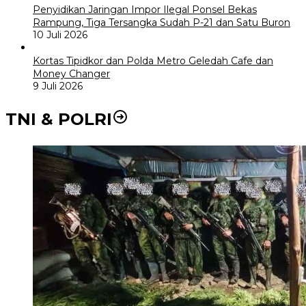
Penyidikan Jaringan Impor Ilegal Ponsel Bekas
Rampung, Tiga Tersangka Sudah P-21 dan Satu Buron
10 Juli 2026
Kortas Tipidkor dan Polda Metro Geledah Cafe dan
Money Changer
9 Juli 2026
TNI & POLRI