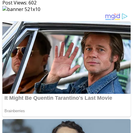
Post Views:
602