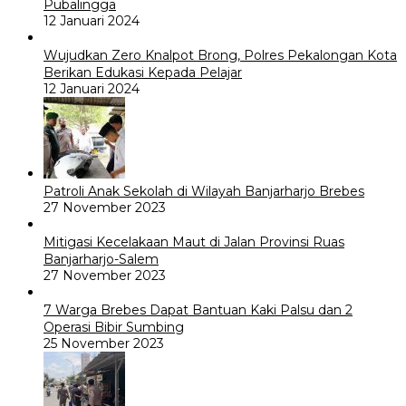
Pubalingga
12 Januari 2024
Wujudkan Zero Knalpot Brong, Polres Pekalongan Kota
Berikan Edukasi Kepada Pelajar
12 Januari 2024
Patroli Anak Sekolah di Wilayah Banjarharjo Brebes
27 November 2023
Mitigasi Kecelakaan Maut di Jalan Provinsi Ruas
Banjarharjo-Salem
27 November 2023
7 Warga Brebes Dapat Bantuan Kaki Palsu dan 2
Operasi Bibir Sumbing
25 November 2023