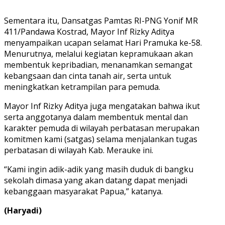
Sementara itu, Dansatgas Pamtas RI-PNG Yonif MR
411/Pandawa Kostrad, Mayor Inf Rizky Aditya
menyampaikan ucapan selamat Hari Pramuka ke-58.
Menurutnya, melalui kegiatan kepramukaan akan
membentuk kepribadian, menanamkan semangat
kebangsaan dan cinta tanah air, serta untuk
meningkatkan ketrampilan para pemuda.
Mayor Inf Rizky Aditya juga mengatakan bahwa ikut
serta anggotanya dalam membentuk mental dan
karakter pemuda di wilayah perbatasan merupakan
komitmen kami (satgas) selama menjalankan tugas
perbatasan di wilayah Kab. Merauke ini.
“Kami ingin adik-adik yang masih duduk di bangku
sekolah dimasa yang akan datang dapat menjadi
kebanggaan masyarakat Papua,” katanya.
(Haryadi)