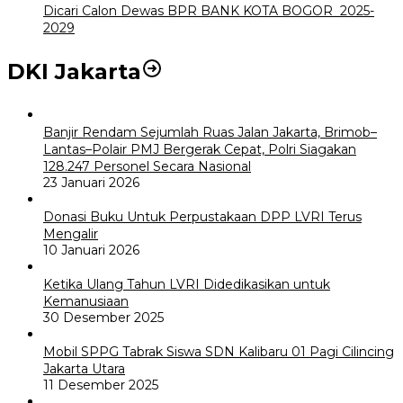
Dicari Calon Dewas BPR BANK KOTA BOGOR 2025-
2029
DKI Jakarta
Banjir Rendam Sejumlah Ruas Jalan Jakarta, Brimob–
Lantas–Polair PMJ Bergerak Cepat, Polri Siagakan
128.247 Personel Secara Nasional
23 Januari 2026
Donasi Buku Untuk Perpustakaan DPP LVRI Terus
Mengalir
10 Januari 2026
Ketika Ulang Tahun LVRI Didedikasikan untuk
Kemanusiaan
30 Desember 2025
Mobil SPPG Tabrak Siswa SDN Kalibaru 01 Pagi Cilincing
Jakarta Utara
11 Desember 2025