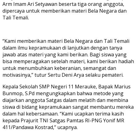
Arm Imam Ari Setyawan beserta tiga orang anggota,
dipercaya untuk memberikan materi Bela Negara dan
Tali Temali.
“Kami memberikan materi Bela Negara dan Tali Temali
dalam ilmu kepramukaan di lanjutkan dengan tanya
jawab atas materi yang kami berikan. Bagi siswa yang
bisa memperagakan setelah materi, kami berikan hadiah
untuk menumbuhkan keberanian, semangat dan
motivasinya,” tutur Sertu Deni Arya selaku pemateri.
Kepala Sekolah SMP Negeri 11 Merauke, Bapak Marius
Bunmop, S.Pd mengungkapkan bahwa metode yang
diajarkan anggota Satgas dalam melatih dan membina
siswa di bidang kepramukaan sangat membantu mereka
dalam hal kebersamaan. “Kami ucapkan terima kasih
kepada Prajurit TNI Satgas Pamtas RI-PNG Yonif MR
411/Pandawa Kostrad,” ucapnya.