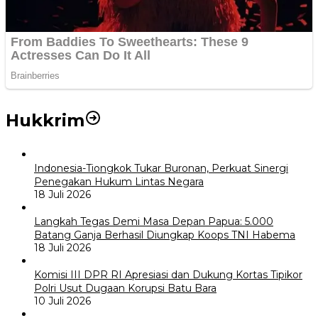
Hukkrim
Indonesia-Tiongkok Tukar Buronan, Perkuat Sinergi
Penegakan Hukum Lintas Negara
18 Juli 2026
Langkah Tegas Demi Masa Depan Papua: 5.000
Batang Ganja Berhasil Diungkap Koops TNI Habema
18 Juli 2026
Komisi III DPR RI Apresiasi dan Dukung Kortas Tipikor
Polri Usut Dugaan Korupsi Batu Bara
10 Juli 2026