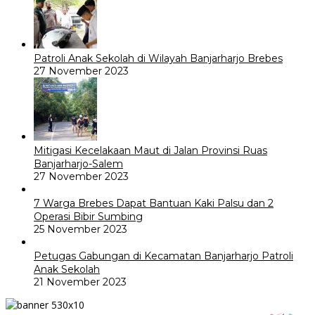
Patroli Anak Sekolah di Wilayah Banjarharjo Brebes
27 November 2023
Mitigasi Kecelakaan Maut di Jalan Provinsi Ruas
Banjarharjo-Salem
27 November 2023
7 Warga Brebes Dapat Bantuan Kaki Palsu dan 2
Operasi Bibir Sumbing
25 November 2023
Petugas Gabungan di Kecamatan Banjarharjo Patroli
Anak Sekolah
21 November 2023