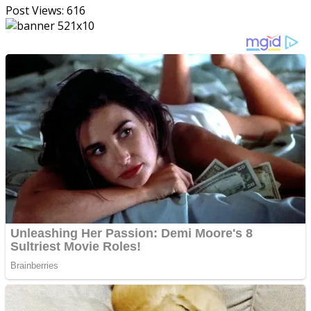
Post Views:
616