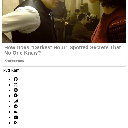
Ikuti Kami