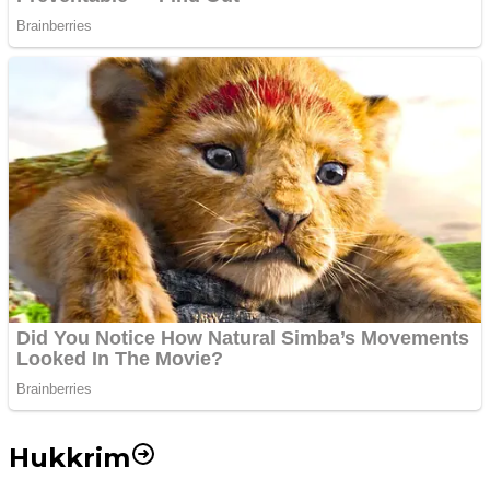
Hukkrim