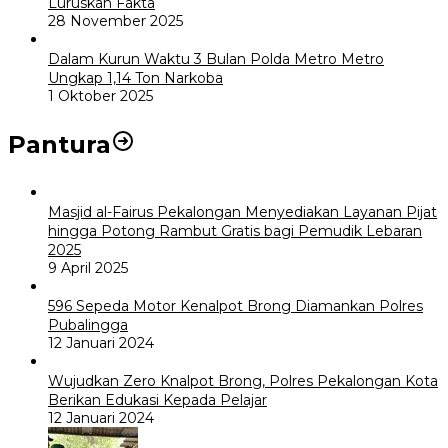
Luruskan Fakta
28 November 2025
Dalam Kurun Waktu 3 Bulan Polda Metro Metro
Ungkap 1,14 Ton Narkoba
1 Oktober 2025
Pantura
Masjid al-Fairus Pekalongan Menyediakan Layanan Pijat
hingga Potong Rambut Gratis bagi Pemudik Lebaran
2025
9 April 2025
596 Sepeda Motor Kenalpot Brong Diamankan Polres
Pubalingga
12 Januari 2024
Wujudkan Zero Knalpot Brong, Polres Pekalongan Kota
Berikan Edukasi Kepada Pelajar
12 Januari 2024