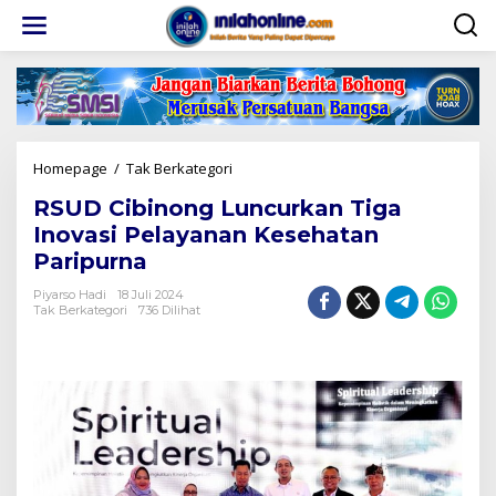
Lewati
ke
konten
RSUD
Homepage
/
Tak Berkategori
Cibinong
RSUD Cibinong Luncurkan Tiga
Luncurkan
Tiga
Inovasi Pelayanan Kesehatan
Inovasi
Paripurna
Pelayanan
Kesehatan
Piyarso Hadi
18 Juli 2024
Paripurna
Tak Berkategori
736 Dilihat