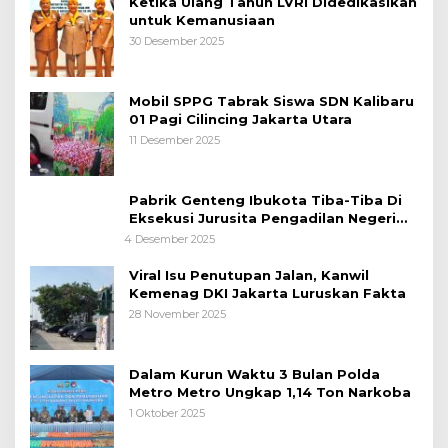
Ketika Ulang Tahun LVRI Didedikasikan
untuk Kemanusiaan
30 Desember 2025
Mobil SPPG Tabrak Siswa SDN Kalibaru
01 Pagi Cilincing Jakarta Utara
11 Desember 2025
Pabrik Genteng Ibukota Tiba-Tiba Di
Eksekusi Jurusita Pengadilan Negeri
Tangerang, Diduga Cacat Hukum Sejak
4 Desember 2025
Awal
Viral Isu Penutupan Jalan, Kanwil
Kemenag DKI Jakarta Luruskan Fakta
28 November 2025
Dalam Kurun Waktu 3 Bulan Polda
Metro Metro Ungkap 1,14 Ton Narkoba
1 Oktober 2025