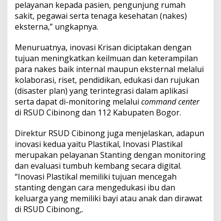
pelayanan kepada pasien, pengunjung rumah
sakit, pegawai serta tenaga kesehatan (nakes)
eksterna,” ungkapnya.
Menuruatnya, inovasi Krisan diciptakan dengan
tujuan meningkatkan keilmuan dan keterampilan
para nakes baik internal maupun eksternal melalui
kolaborasi, riset, pendidikan, edukasi dan rujukan
(disaster plan) yang terintegrasi dalam aplikasi
serta dapat di-monitoring melalui
command center
di RSUD Cibinong dan 112 Kabupaten Bogor.
Direktur RSUD Cibinong juga menjelaskan, adapun
inovasi kedua yaitu Plastikal, Inovasi Plastikal
merupakan pelayanan Stanting dengan monitoring
dan evaluasi tumbuh kembang secara digital.
“Inovasi Plastikal memiliki tujuan mencegah
stanting dengan cara mengedukasi ibu dan
keluarga yang memiliki bayi atau anak dan dirawat
di RSUD Cibinong,.