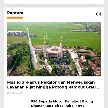
Pantura
Masjid al-Fairus Pekalongan Menyediakan
Layanan Pijat hingga Potong Rambut Gratis
bagi Pemudik Lebaran 2025
9 April 2025
596 Sepeda Motor Kenalpot Brong
Diamankan Polres Pubalingga