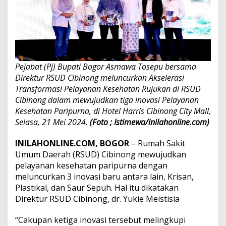
Pejabat (Pj) Bupati Bogor Asmawa Tosepu bersama
Direktur RSUD Cibinong meluncurkan Akselerasi
Transformasi Pelayanan Kesehatan Rujukan di RSUD
Cibinong dalam mewujudkan tiga inovasi Pelayanan
Kesehatan Paripurna, di Hotel Harris Cibinong City Mall,
Selasa, 21 Mei 2024.
(Foto ; Istimewa/inilahonline.com)
INILAHONLINE.COM, BOGOR
– Rumah Sakit
Umum Daerah (RSUD) Cibinong mewujudkan
pelayanan kesehatan paripurna dengan
meluncurkan 3 inovasi baru antara lain, Krisan,
Plastikal, dan Saur Sepuh. Hal itu dikatakan
Direktur RSUD Cibinong, dr. Yukie Meistisia
“Cakupan ketiga inovasi tersebut melingkupi