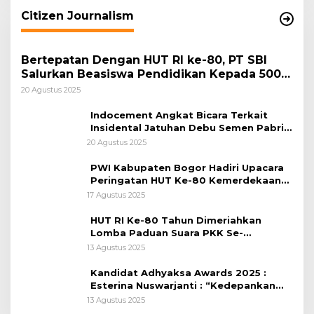
Citizen Journalism
Bertepatan Dengan HUT RI ke-80, PT SBI
Salurkan Beasiswa Pendidikan Kepada 500
Pelajar
20 Agustus 2025
Indocement Angkat Bicara Terkait
Insidental Jatuhan Debu Semen Pabrik
Citeureup
20 Agustus 2025
PWI Kabupaten Bogor Hadiri Upacara
Peringatan HUT Ke-80 Kemerdekaan
RI, di Lapangan Tegar Beriman
17 Agustus 2025
HUT RI Ke-80 Tahun Dimeriahkan
Lomba Paduan Suara PKK Se-
Kabupaten Bogor
13 Agustus 2025
Kandidat Adhyaksa Awards 2025 :
Esterina Nuswarjanti : “Kedepankan
Keadilan Restoratif Wujudkan
13 Agustus 2025
Masyarakat Harmonis”