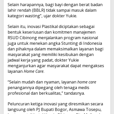
Selain harapannya, bagi bayi dengan berat badan
lahir rendah (BBLR) tidak sampai masuk dalam
kategori wasting”, ujar dokter Yukie.
Selain itu, inovasi Plastikal diciptakan sebagai
bentuk keseriusan dan komitmen manajemen
RSUD Cibinong menjalankan program nasional
juga untuk menekan angka Stunting di Indonesia
dan pihaknya dalam memaksimalkan layanan bagi
masyarakat yang memiliki kesibukan dengan
jadwal kerja yang padat, dokter Yukie
menganjurkan agar masyarakat dapat mengakses
layanan
Home Care
.
“Selain mudah dan nyaman, layanan
home care
penangannya dipegang oleh tenaga medis
profesional dan berkualitas,” tandasnya.
Peluncuran ketiga inovasi yang diresmikan secara
langsung oleh PJ Bupati Bogor, Asmawa Tosepu,