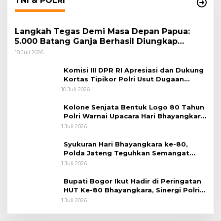
TNI & POLRI
Langkah Tegas Demi Masa Depan Papua:
5.000 Batang Ganja Berhasil Diungkap
Koops TNI Habema
18 Juli 2026
Komisi III DPR RI Apresiasi dan Dukung
Kortas Tipikor Polri Usut Dugaan
Korupsi Batu Bara
10 Juli 2026
Kolone Senjata Bentuk Logo 80 Tahun
Polri Warnai Upacara Hari Bhayangkara
ke-80
1 Juli 2026
Syukuran Hari Bhayangkara ke-80,
Polda Jateng Teguhkan Semangat
Pengabdian dan Pererat Kebersamaan
1 Juli 2026
Bupati Bogor Ikut Hadir di Peringatan
HUT Ke-80 Bhayangkara, Sinergi Polri
dan Pemkab Bogor Jadi Kunci Menjaga
1 Juli 2026
Keamanan Daerah