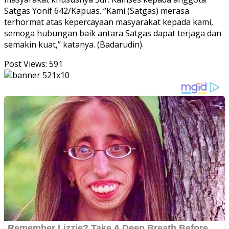
Satgas Yonif 642/Kapuas. “Kami (Satgas) merasa
terhormat atas kepercayaan masyarakat kepada kami,
semoga hubungan baik antara Satgas dapat terjaga dan
semakin kuat,” katanya. (Badarudin).
Post Views:
591