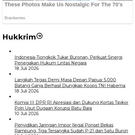
Hukkrim
Indonesia-Tiongkok Tukar Buronan, Perkuat Sinergi
Penegakan Hukum Lintas Negara
18 Juli 2026
Langkah Tegas Demi Masa Depan Papua: 5.000
Batang Ganja Berhasil Diungkap Koops TNI Habema
18 Juli 2026
Komisi III DPR RI Apresiasi dan Dukung Kortas Tipikor
Polri Usut Dugaan Korupsi Batu Bara
10 Juli 2026
Penyidikan Jaringan Impor Ilegal Ponsel Bekas
Rampung, Tiga Tersangka Sudah P-21 dan Satu Buron