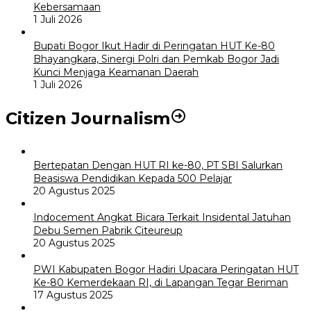
Kebersamaan
1 Juli 2026
Bupati Bogor Ikut Hadir di Peringatan HUT Ke-80
Bhayangkara, Sinergi Polri dan Pemkab Bogor Jadi
Kunci Menjaga Keamanan Daerah
1 Juli 2026
Citizen Journalism
Bertepatan Dengan HUT RI ke-80, PT SBI Salurkan
Beasiswa Pendidikan Kepada 500 Pelajar
20 Agustus 2025
Indocement Angkat Bicara Terkait Insidental Jatuhan
Debu Semen Pabrik Citeureup
20 Agustus 2025
PWI Kabupaten Bogor Hadiri Upacara Peringatan HUT
Ke-80 Kemerdekaan RI, di Lapangan Tegar Beriman
17 Agustus 2025