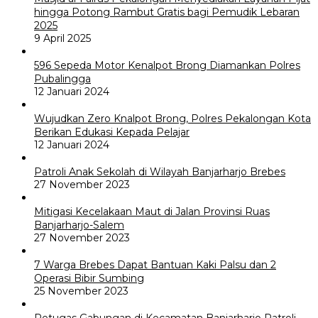
hingga Potong Rambut Gratis bagi Pemudik Lebaran
2025
9 April 2025
596 Sepeda Motor Kenalpot Brong Diamankan Polres
Pubalingga
12 Januari 2024
Wujudkan Zero Knalpot Brong, Polres Pekalongan Kota
Berikan Edukasi Kepada Pelajar
12 Januari 2024
Patroli Anak Sekolah di Wilayah Banjarharjo Brebes
27 November 2023
Mitigasi Kecelakaan Maut di Jalan Provinsi Ruas
Banjarharjo-Salem
27 November 2023
7 Warga Brebes Dapat Bantuan Kaki Palsu dan 2
Operasi Bibir Sumbing
25 November 2023