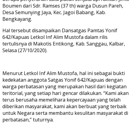
Boumen dari Sdr. Ramses (37 th) warga Dusun Pareh,
Desa Semunying Jaya, Kec. Jagoi Babang, Kab.
Bengkayang.
Hal tersebut disampaikan Dansatgas Pamtas Yonif
642/Kapuas Letkol Inf Alim Mustofa dalam rilis
tertulisnya di Makotis Entikong, Kab. Sanggau, Kalbar,
Selasa (27/10/2020).
Menurut Letkol Inf Alim Mustofa, hal ini sebagai bukti
kedekatan anggota Satgas Yonif 642/Kapuas dengan
warga perbatasan yang merupakan hasil dari kegiatan
teritorial, yang setiap hari gencar dilakukan. “Kami akan
terus berusaha memelihara kepercayaan yang telah
diberikan masyarakat, kami akan berbuat yang terbaik
untuk Negara serta membantu kesulitan masyarakat di
perbatasan,” tuturnya.