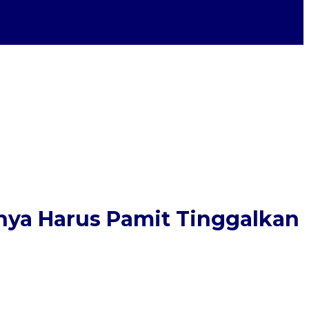
nya Harus Pamit Tinggalkan