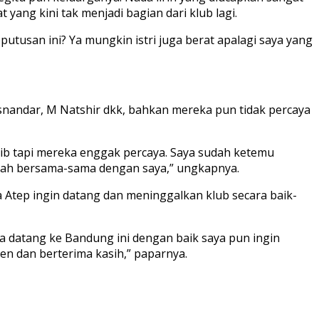
yang kini tak menjadi bagian dari klub lagi.
putusan ini? Ya mungkin istri juga berat apalagi saya yang
snandar, M Natshir dkk, bahkan mereka pun tidak percaya
sib tapi mereka enggak percaya. Saya sudah ketemu
sudah bersama-sama dengan saya,” ungkapnya.
 Atep ingin datang dan meninggalkan klub secara baik-
 datang ke Bandung ini dengan baik saya pun ingin
men dan berterima kasih,” paparnya.