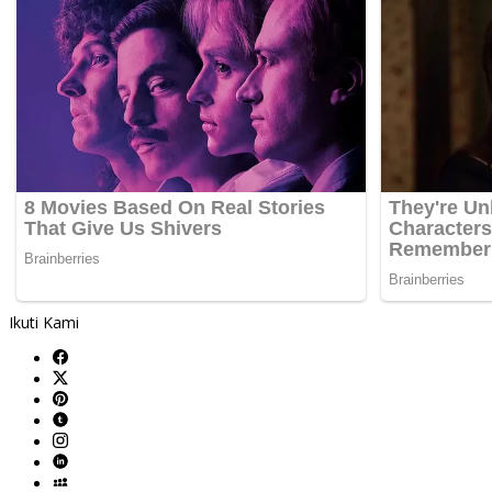
Ikuti Kami