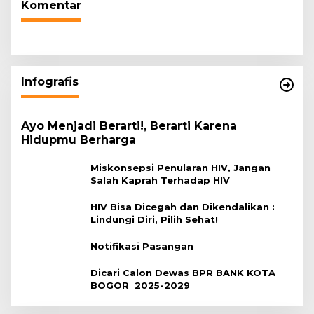
Komentar
Infografis
Ayo Menjadi Berarti!, Berarti Karena
Hidupmu Berharga
Miskonsepsi Penularan HIV, Jangan
Salah Kaprah Terhadap HIV
HIV Bisa Dicegah dan Dikendalikan :
Lindungi Diri, Pilih Sehat!
Notifikasi Pasangan
Dicari Calon Dewas BPR BANK KOTA
BOGOR 2025-2029