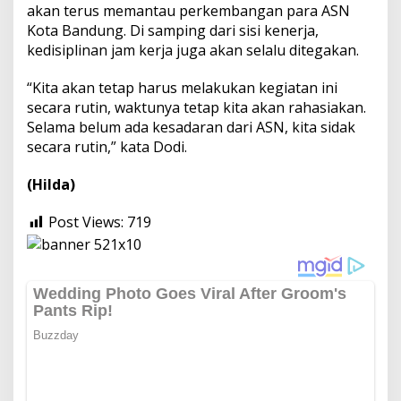
akan terus memantau perkembangan para ASN
Kota Bandung. Di samping dari sisi kenerja,
kedisiplinan jam kerja juga akan selalu ditegakan.
“Kita akan tetap harus melakukan kegiatan ini
secara rutin, waktunya tetap kita akan rahasiakan.
Selama belum ada kesadaran dari ASN, kita sidak
secara rutin,” kata Dodi.
(Hilda)
Post Views:
719