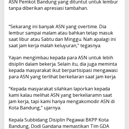
ASN Pemkot Bandung yang dituntut untuk lembur
tanpa diberikan apresiasi tambahan.
“Sekarang ini banyak ASN yang overtime. Dia
lembur sampai malam atau bahkan tetap masuk
saat libur atau Sabtu dan Minggu. Nah apalagi ini
saat jam kerja malah keluyuran,” tegasnya.
Yayan mengimbau kepada para ASN untuk lebih
disiplin dalam bekerja. Selain itu, dia juga meminta
kepada masyarakat ikut berpartisipasi mengawasi
para ASN yang terlihat berkeliaran saat jam kerja.
“Kepada masyarakat silahkan laporkan kepada
kami kalau melihat ASN yang berkeliaramn saat
jam kerja, tapi kami hanya mengakomodir ASN di
Kota Bandung,” ujarnya.
Kepala Subbidang Disiplin Pegawai BKPP Kota
Bandung, Dodi Gandana memastikan Tim GDA