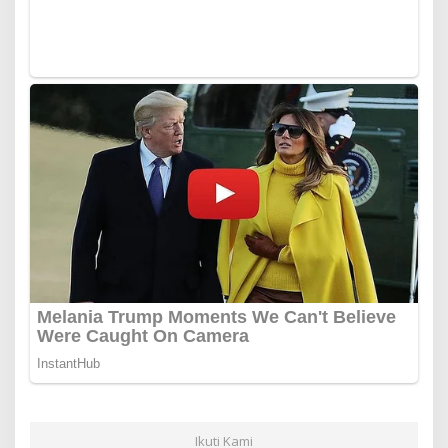
Ikuti Kami