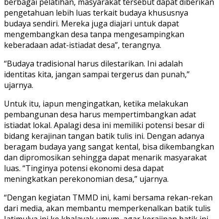
berbagai pelatihan, masyarakat tersebut dapat diberikan
pengetahuan lebih luas terkait budaya khususnya
budaya sendiri. Mereka juga diajari untuk dapat
mengembangkan desa tanpa mengesampingkan
keberadaan adat-istiadat desa”, terangnya.
“Budaya tradisional harus dilestarikan. Ini adalah
identitas kita, jangan sampai tergerus dan punah,”
ujarnya.
Untuk itu, iapun mengingatkan, ketika melakukan
pembangunan desa harus mempertimbangkan adat
istiadat lokal. Apalagi desa ini memiliki potensi besar di
bidang kerajinan tangan batik tulis ini. Dengan adanya
beragam budaya yang sangat kental, bisa dikembangkan
dan dipromosikan sehingga dapat menarik masyarakat
luas. “Tinginya potensi ekonomi desa dapat
meningkatkan perekonomian desa,” ujarnya.
“Dengan kegiatan TMMD ini, kami bersama rekan-rekan
dari media, akan membantu memperkenalkan batik tulis