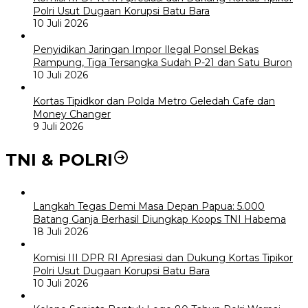
Polri Usut Dugaan Korupsi Batu Bara
10 Juli 2026
Penyidikan Jaringan Impor Ilegal Ponsel Bekas
Rampung, Tiga Tersangka Sudah P-21 dan Satu Buron
10 Juli 2026
Kortas Tipidkor dan Polda Metro Geledah Cafe dan
Money Changer
9 Juli 2026
TNI & POLRI
Langkah Tegas Demi Masa Depan Papua: 5.000
Batang Ganja Berhasil Diungkap Koops TNI Habema
18 Juli 2026
Komisi III DPR RI Apresiasi dan Dukung Kortas Tipikor
Polri Usut Dugaan Korupsi Batu Bara
10 Juli 2026