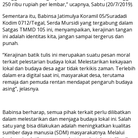
250 ribu rupiah per lembar,” ucapnya, Sabtu (20/7/2019).
Sementara itu, Babinsa Jatimulya Koramil 05/Suradadi
Kodim 0712/Tegal, Serda Mursidi yang tergabung dalam
Satgas TMMD 105 ini, menyampaikan, kerajinan tangan
ini adalah identitas kita, jangan sampai tergerus dan
punah.
“Kerajinan batik tulis ini merupakan suatu pesan moral
terkait pelestarian budaya lokal. Melestarikan kekayaan
lokal dan budaya desa agar tidak terkikis zaman. Terlebih
dalam era digital saat ini, masyarakat desa, terutama
remaja dan pemuda rentan mendapat pengaruh budaya
asing”, jelasnya.
Babinsa berharap, semua pihak terkait perlu dilibatkan
dalam melestarikan dan menjaga budaya lokal ini. Salah
satu yang bisa dilakukan adalah meningkatkan kualitas
sumber daya manusia (SDM) masyarakatnya. Melalui