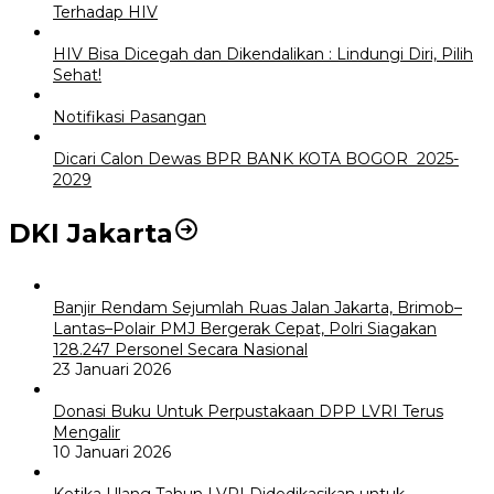
Terhadap HIV
HIV Bisa Dicegah dan Dikendalikan : Lindungi Diri, Pilih
Sehat!
Notifikasi Pasangan
Dicari Calon Dewas BPR BANK KOTA BOGOR 2025-
2029
DKI Jakarta
Banjir Rendam Sejumlah Ruas Jalan Jakarta, Brimob–
Lantas–Polair PMJ Bergerak Cepat, Polri Siagakan
128.247 Personel Secara Nasional
23 Januari 2026
Donasi Buku Untuk Perpustakaan DPP LVRI Terus
Mengalir
10 Januari 2026