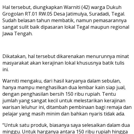
Hal tersebut, diungkapkan Warniti (42) warga Dukuh
Grogolan RT.01 RW.05 Desa Jatimulya, Suradadi, Tegal.
Sudah belasan tahun membatik, namun pemasarannya
sangat sulit baik dipasaran lokal Tegal maupun regional
Jawa Tengah.
Dikatakan, hal tersebut dikarenakan menurunnya minat
masyarakat akan kerajinan lokal khususnya batik tulis
ini.
Warniti mengaku, dari hasil karyanya dalam sebulan,
hanya mampu menghasilkan dua lembar kain siap jual,
dengan penghasilan bersih 150 ribu rupiah. Tentu
jumlah yang sangat kecil untuk melestarikan kerajinan
warisan leluhur ini, ditambah pembinaan bagi remaja dan
pelajar yang masih minim dan bahkan nyaris tidak ada.
“Untuk satu produk, biasanya saya selesaikan dalam dua
minggu. Untuk harganya antara 150 ribu rupiah hingga