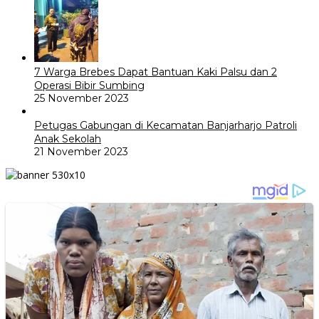
7 Warga Brebes Dapat Bantuan Kaki Palsu dan 2
Operasi Bibir Sumbing
25 November 2023
Petugas Gabungan di Kecamatan Banjarharjo Patroli
Anak Sekolah
21 November 2023