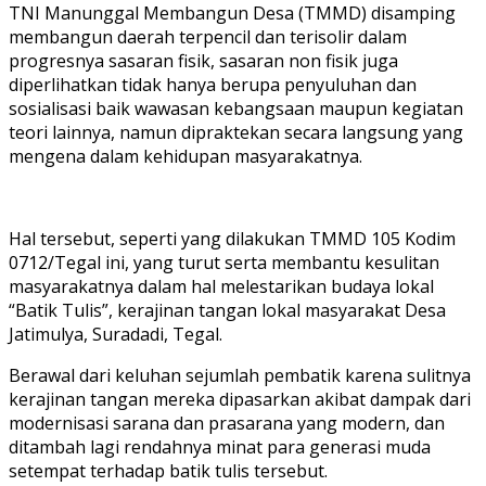
TNI Manunggal Membangun Desa (TMMD) disamping
membangun daerah terpencil dan terisolir dalam
progresnya sasaran fisik, sasaran non fisik juga
diperlihatkan tidak hanya berupa penyuluhan dan
sosialisasi baik wawasan kebangsaan maupun kegiatan
teori lainnya, namun dipraktekan secara langsung yang
mengena dalam kehidupan masyarakatnya.
Hal tersebut, seperti yang dilakukan TMMD 105 Kodim
0712/Tegal ini, yang turut serta membantu kesulitan
masyarakatnya dalam hal melestarikan budaya lokal
“Batik Tulis”, kerajinan tangan lokal masyarakat Desa
Jatimulya, Suradadi, Tegal.
Berawal dari keluhan sejumlah pembatik karena sulitnya
kerajinan tangan mereka dipasarkan akibat dampak dari
modernisasi sarana dan prasarana yang modern, dan
ditambah lagi rendahnya minat para generasi muda
setempat terhadap batik tulis tersebut.