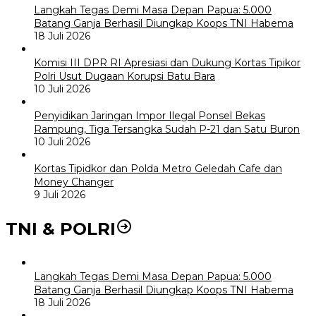
Langkah Tegas Demi Masa Depan Papua: 5.000
Batang Ganja Berhasil Diungkap Koops TNI Habema
18 Juli 2026
Komisi III DPR RI Apresiasi dan Dukung Kortas Tipikor
Polri Usut Dugaan Korupsi Batu Bara
10 Juli 2026
Penyidikan Jaringan Impor Ilegal Ponsel Bekas
Rampung, Tiga Tersangka Sudah P-21 dan Satu Buron
10 Juli 2026
Kortas Tipidkor dan Polda Metro Geledah Cafe dan
Money Changer
9 Juli 2026
TNI & POLRI
Langkah Tegas Demi Masa Depan Papua: 5.000
Batang Ganja Berhasil Diungkap Koops TNI Habema
18 Juli 2026