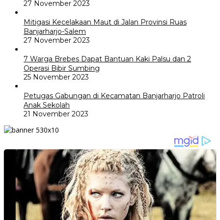
27 November 2023
Mitigasi Kecelakaan Maut di Jalan Provinsi Ruas
Banjarharjo-Salem
27 November 2023
7 Warga Brebes Dapat Bantuan Kaki Palsu dan 2
Operasi Bibir Sumbing
25 November 2023
Petugas Gabungan di Kecamatan Banjarharjo Patroli
Anak Sekolah
21 November 2023