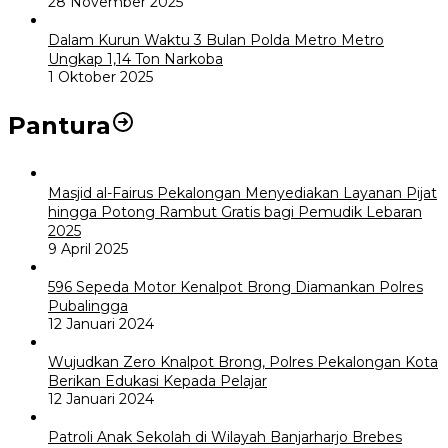
28 November 2025
Dalam Kurun Waktu 3 Bulan Polda Metro Metro
Ungkap 1,14 Ton Narkoba
1 Oktober 2025
Pantura
Masjid al-Fairus Pekalongan Menyediakan Layanan Pijat
hingga Potong Rambut Gratis bagi Pemudik Lebaran
2025
9 April 2025
596 Sepeda Motor Kenalpot Brong Diamankan Polres
Pubalingga
12 Januari 2024
Wujudkan Zero Knalpot Brong, Polres Pekalongan Kota
Berikan Edukasi Kepada Pelajar
12 Januari 2024
Patroli Anak Sekolah di Wilayah Banjarharjo Brebes