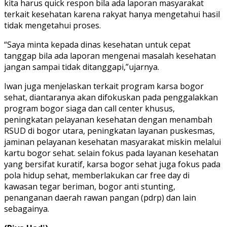
kita harus quick respon bila ada laporan masyarakat
terkait kesehatan karena rakyat hanya mengetahui hasil
tidak mengetahui proses.
“Saya minta kepada dinas kesehatan untuk cepat
tanggap bila ada laporan mengenai masalah kesehatan
jangan sampai tidak ditanggapi,”ujarnya.
Iwan juga menjelaskan terkait program karsa bogor
sehat, diantaranya akan difokuskan pada penggalakkan
program bogor siaga dan call center khusus,
peningkatan pelayanan kesehatan dengan menambah
RSUD di bogor utara, peningkatan layanan puskesmas,
jaminan pelayanan kesehatan masyarakat miskin melalui
kartu bogor sehat. selain fokus pada layanan kesehatan
yang bersifat kuratif, karsa bogor sehat juga fokus pada
pola hidup sehat, memberlakukan car free day di
kawasan tegar beriman, bogor anti stunting,
penanganan daerah rawan pangan (pdrp) dan lain
sebagainya.