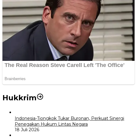
Hukkrim
Indonesia-Tiongkok Tukar Buronan, Perkuat Sinergi
Penegakan Hukum Lintas Negara
18 Juli 2026