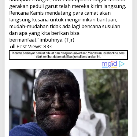
gerakan peduli garut telah mereka kirim langsung.
Rencana Kamis mendatang para camat akan
langsung kesana untuk mengirimkan bantuan,
mudah-mudahan tidak ada lagi bencana susulan
dan apa yang kita berikan bisa
bermanfaat,”imbuhnya. (Tjr)
Post Views:
833