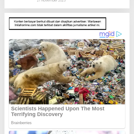
21 November 2023