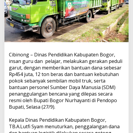
Cibinong – Dinas Pendidikan Kabupaten Bogor,
insan guru dan pelajar, melakukan gerakan peduli
garut, dengan memberikan bantuan dana sebesar
Rp454 juta, 12 ton beras dan bantuan kebutuhan
pokok sebanyak sembilan mobil truk, serta
bantuan personel Sumber Daya Manusia (SDM)
penanggulangan bencana yang dilepas secara
resmi oleh Bupati Bogor Nurhayanti di Pendopo
Bupati, Selasa (27/9).
Kepala Dinas Pendidikan Kabupaten Bogor,
TB.A.Lutfi Syam menuturkan, penggalangan dana