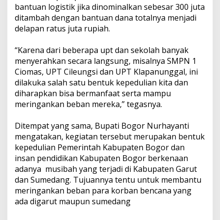
bantuan logistik jika dinominalkan sebesar 300 juta
ditambah dengan bantuan dana totalnya menjadi
delapan ratus juta rupiah.
“Karena dari beberapa upt dan sekolah banyak
menyerahkan secara langsung, misalnya SMPN 1
Ciomas, UPT Cileungsi dan UPT Klapanunggal, ini
dilakuka salah satu bentuk kepedulian kita dan
diharapkan bisa bermanfaat serta mampu
meringankan beban mereka,” tegasnya.
Ditempat yang sama, Bupati Bogor Nurhayanti
mengatakan, kegiatan tersebut merupakan bentuk
kepedulian Pemerintah Kabupaten Bogor dan
insan pendidikan Kabupaten Bogor berkenaan
adanya musibah yang terjadi di Kabupaten Garut
dan Sumedang. Tujuannya tentu untuk membantu
meringankan beban para korban bencana yang
ada digarut maupun sumedang