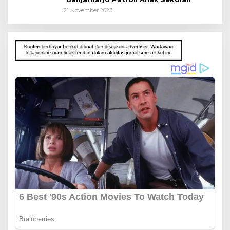
21 November 2023