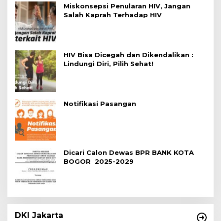
Miskonsepsi Penularan HIV, Jangan
Salah Kaprah Terhadap HIV
HIV Bisa Dicegah dan Dikendalikan :
Lindungi Diri, Pilih Sehat!
Notifikasi Pasangan
Dicari Calon Dewas BPR BANK KOTA
BOGOR 2025-2029
DKI Jakarta