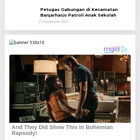
Petugas Gabungan di Kecamatan
Banjarharjo Patroli Anak Sekolah
21 November 2023