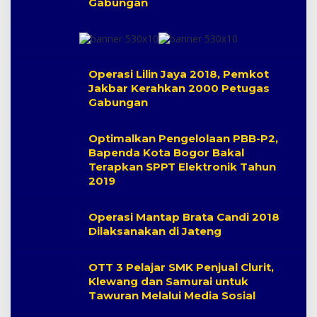
Gabungan
Operasi Lilin Jaya 2018, Pemkot
Jakbar Kerahkan 2000 Petugas
Gabungan
Optimalkan Pengelolaan PBB-P2,
Bapenda Kota Bogor Bakal
Terapkan SPPT Elektronik Tahun
2019
Operasi Mantap Brata Candi 2018
Dilaksanakan di Jateng
OTT 3 Pelajar SMK Penjual Clurit,
Klewang dan Samurai untuk
Tawuran Melalui Media Sosial