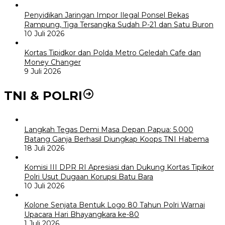
Penyidikan Jaringan Impor Ilegal Ponsel Bekas
Rampung, Tiga Tersangka Sudah P-21 dan Satu Buron
10 Juli 2026
Kortas Tipidkor dan Polda Metro Geledah Cafe dan
Money Changer
9 Juli 2026
TNI & POLRI
Langkah Tegas Demi Masa Depan Papua: 5.000
Batang Ganja Berhasil Diungkap Koops TNI Habema
18 Juli 2026
Komisi III DPR RI Apresiasi dan Dukung Kortas Tipikor
Polri Usut Dugaan Korupsi Batu Bara
10 Juli 2026
Kolone Senjata Bentuk Logo 80 Tahun Polri Warnai
Upacara Hari Bhayangkara ke-80
1 Juli 2026