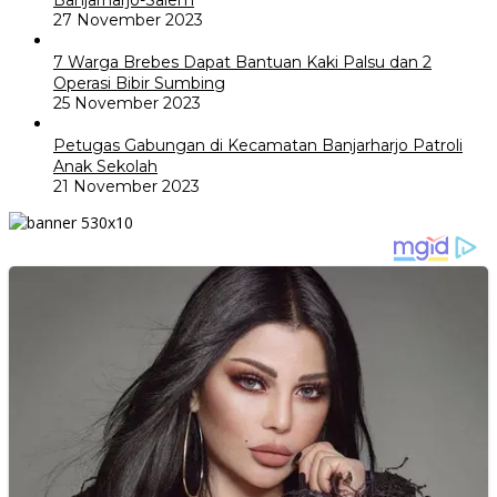
27 November 2023
7 Warga Brebes Dapat Bantuan Kaki Palsu dan 2
Operasi Bibir Sumbing
25 November 2023
Petugas Gabungan di Kecamatan Banjarharjo Patroli
Anak Sekolah
21 November 2023