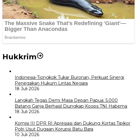
Hukkrim
Indonesia-Tiongkok Tukar Buronan, Perkuat Sinergi
Penegakan Hukum Lintas Negara
18 Juli 2026
Langkah Tegas Demi Masa Depan Papua: 5.000
Batang Ganja Berhasil Diungkap Koops TNI Habema
18 Juli 2026
Komisi III DPR RI Apresiasi dan Dukung Kortas Tipikor
Polri Usut Dugaan Korupsi Batu Bara
10 Juli 2026