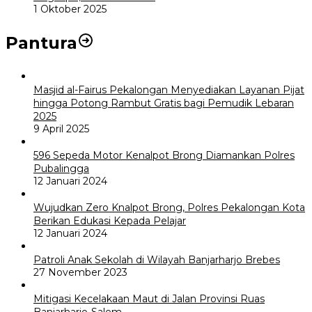
1 Oktober 2025
Pantura
Masjid al-Fairus Pekalongan Menyediakan Layanan Pijat
hingga Potong Rambut Gratis bagi Pemudik Lebaran
2025
9 April 2025
596 Sepeda Motor Kenalpot Brong Diamankan Polres
Pubalingga
12 Januari 2024
Wujudkan Zero Knalpot Brong, Polres Pekalongan Kota
Berikan Edukasi Kepada Pelajar
12 Januari 2024
Patroli Anak Sekolah di Wilayah Banjarharjo Brebes
27 November 2023
Mitigasi Kecelakaan Maut di Jalan Provinsi Ruas
Banjarharjo-Salem