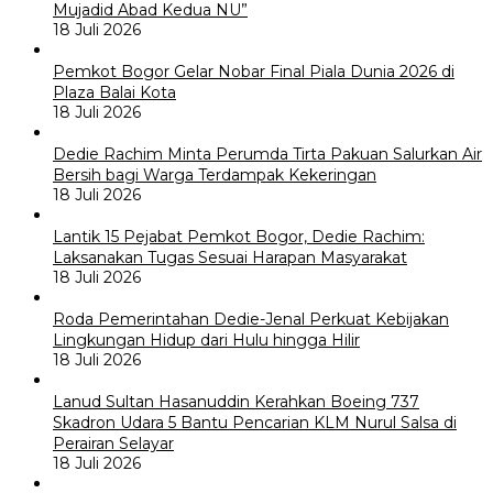
Mujadid Abad Kedua NU”
18 Juli 2026
Pemkot Bogor Gelar Nobar Final Piala Dunia 2026 di
Plaza Balai Kota
18 Juli 2026
Dedie Rachim Minta Perumda Tirta Pakuan Salurkan Air
Bersih bagi Warga Terdampak Kekeringan
18 Juli 2026
Lantik 15 Pejabat Pemkot Bogor, Dedie Rachim:
Laksanakan Tugas Sesuai Harapan Masyarakat
18 Juli 2026
Roda Pemerintahan Dedie-Jenal Perkuat Kebijakan
Lingkungan Hidup dari Hulu hingga Hilir
18 Juli 2026
Lanud Sultan Hasanuddin Kerahkan Boeing 737
Skadron Udara 5 Bantu Pencarian KLM Nurul Salsa di
Perairan Selayar
18 Juli 2026