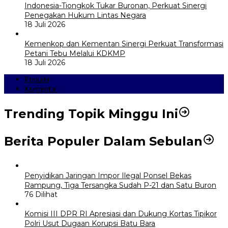
Indonesia-Tiongkok Tukar Buronan, Perkuat Sinergi
Penegakan Hukum Lintas Negara
18 Juli 2026
Kemenkop dan Kementan Sinergi Perkuat Transformasi
Petani Tebu Melalui KDKMP
18 Juli 2026
Populer
Komentar
Trending Topik Minggu Ini
Berita Populer Dalam Sebulan
Penyidikan Jaringan Impor Ilegal Ponsel Bekas
Rampung, Tiga Tersangka Sudah P-21 dan Satu Buron
76 Dilihat
Komisi III DPR RI Apresiasi dan Dukung Kortas Tipikor
Polri Usut Dugaan Korupsi Batu Bara