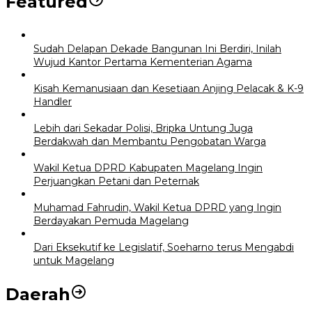
Featured
Sudah Delapan Dekade Bangunan Ini Berdiri, Inilah
Wujud Kantor Pertama Kementerian Agama
Kisah Kemanusiaan dan Kesetiaan Anjing Pelacak & K-9
Handler
Lebih dari Sekadar Polisi, Bripka Untung Juga
Berdakwah dan Membantu Pengobatan Warga
Wakil Ketua DPRD Kabupaten Magelang Ingin
Perjuangkan Petani dan Peternak
Muhamad Fahrudin, Wakil Ketua DPRD yang Ingin
Berdayakan Pemuda Magelang
Dari Eksekutif ke Legislatif, Soeharno terus Mengabdi
untuk Magelang
Daerah