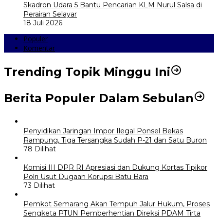
Skadron Udara 5 Bantu Pencarian KLM Nurul Salsa di
Perairan Selayar
18 Juli 2026
Populer
Komentar
Trending Topik Minggu Ini
Berita Populer Dalam Sebulan
Penyidikan Jaringan Impor Ilegal Ponsel Bekas
Rampung, Tiga Tersangka Sudah P-21 dan Satu Buron
78 Dilihat
Komisi III DPR RI Apresiasi dan Dukung Kortas Tipikor
Polri Usut Dugaan Korupsi Batu Bara
73 Dilihat
Pemkot Semarang Akan Tempuh Jalur Hukum, Proses
Sengketa PTUN Pemberhentian Direksi PDAM Tirta