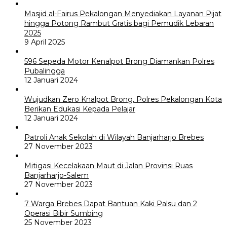
Masjid al-Fairus Pekalongan Menyediakan Layanan Pijat
hingga Potong Rambut Gratis bagi Pemudik Lebaran
2025
9 April 2025
596 Sepeda Motor Kenalpot Brong Diamankan Polres
Pubalingga
12 Januari 2024
Wujudkan Zero Knalpot Brong, Polres Pekalongan Kota
Berikan Edukasi Kepada Pelajar
12 Januari 2024
Patroli Anak Sekolah di Wilayah Banjarharjo Brebes
27 November 2023
Mitigasi Kecelakaan Maut di Jalan Provinsi Ruas
Banjarharjo-Salem
27 November 2023
7 Warga Brebes Dapat Bantuan Kaki Palsu dan 2
Operasi Bibir Sumbing
25 November 2023