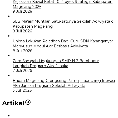
Kejaksaan Kawal Ketat 10 Proyek Strategis Kabupaten
Magelang 2026
9 Juli 2026
SLB Ma’arif Muntilan Satu-satunya Sekolah Adiwiyata di
Kabupaten Magelang
9 Juli 2026
Unima Lakukan Pelatihan Bagi Guru SDN Karanganyar
Menyusun Modul Ajar Berbasis Adiwiyata
8 Juli 2026
Zero Sampah Lingkungan SMP N 2 Borobudur
Langkah Program Aksi Janaka
7 Juli 2026
Bupati Magelang Grengseng Pamuji Launching Inovasi
Aksi Janaka Program Sekolah Adiwiyata
3 Juli 2026
Artikel