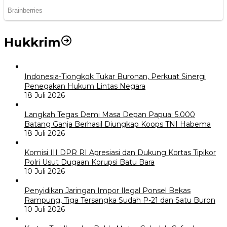
Hukkrim
Indonesia-Tiongkok Tukar Buronan, Perkuat Sinergi
Penegakan Hukum Lintas Negara
18 Juli 2026
Langkah Tegas Demi Masa Depan Papua: 5.000
Batang Ganja Berhasil Diungkap Koops TNI Habema
18 Juli 2026
Komisi III DPR RI Apresiasi dan Dukung Kortas Tipikor
Polri Usut Dugaan Korupsi Batu Bara
10 Juli 2026
Penyidikan Jaringan Impor Ilegal Ponsel Bekas
Rampung, Tiga Tersangka Sudah P-21 dan Satu Buron
10 Juli 2026