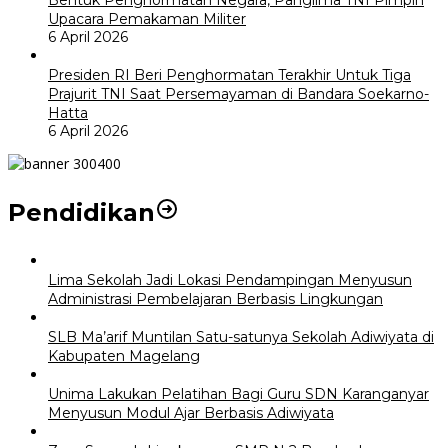
Upacara Pemakaman Militer
6 April 2026
Presiden RI Beri Penghormatan Terakhir Untuk Tiga
Prajurit TNI Saat Persemayaman di Bandara Soekarno-
Hatta
6 April 2026
Pendidikan
Lima Sekolah Jadi Lokasi Pendampingan Menyusun
Administrasi Pembelajaran Berbasis Lingkungan
SLB Ma’arif Muntilan Satu-satunya Sekolah Adiwiyata di
Kabupaten Magelang
Unima Lakukan Pelatihan Bagi Guru SDN Karanganyar
Menyusun Modul Ajar Berbasis Adiwiyata