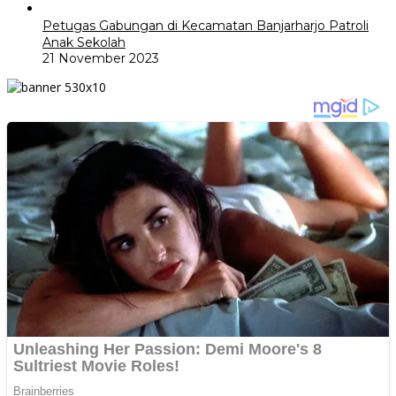
Petugas Gabungan di Kecamatan Banjarharjo Patroli
Anak Sekolah
21 November 2023