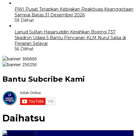
PWI Pusat Tetapkan Kebijakan Reaktivasi Keanggotaan
Sampai Batas 31 Desember 2026
59 Dilihat
Lanud Sultan Hasanuddin Kerahkan Boeing 737
Skadron Udara 5 Bantu Pencarian KLM Nurul Salsa di
Perairan Selayar
56 Dilihat
Bantu Subcribe Kami
Daihatsu