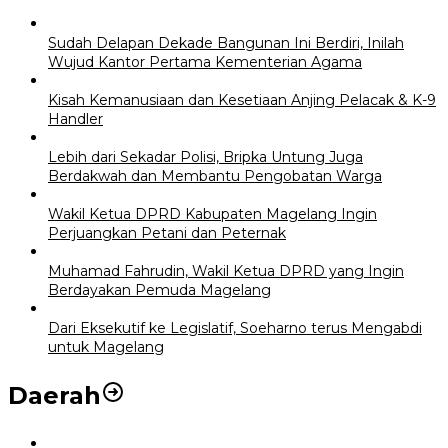
Sudah Delapan Dekade Bangunan Ini Berdiri, Inilah
Wujud Kantor Pertama Kementerian Agama
Kisah Kemanusiaan dan Kesetiaan Anjing Pelacak & K-9
Handler
Lebih dari Sekadar Polisi, Bripka Untung Juga
Berdakwah dan Membantu Pengobatan Warga
Wakil Ketua DPRD Kabupaten Magelang Ingin
Perjuangkan Petani dan Peternak
Muhamad Fahrudin, Wakil Ketua DPRD yang Ingin
Berdayakan Pemuda Magelang
Dari Eksekutif ke Legislatif, Soeharno terus Mengabdi
untuk Magelang
Daerah