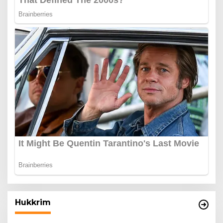
Hukkrim