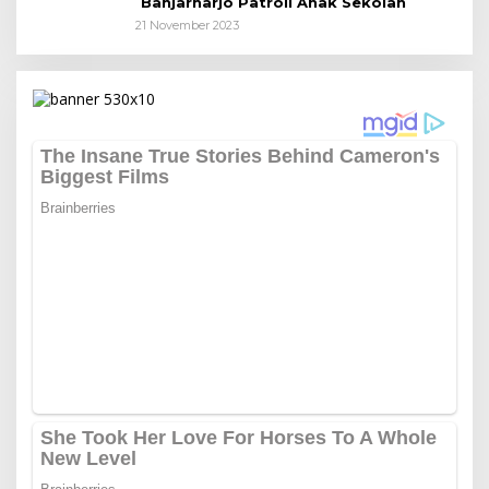
Banjarharjo Patroli Anak Sekolah
21 November 2023