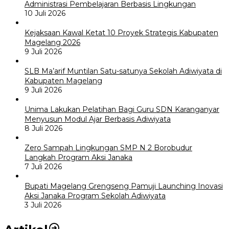
Administrasi Pembelajaran Berbasis Lingkungan
10 Juli 2026
Kejaksaan Kawal Ketat 10 Proyek Strategis Kabupaten
Magelang 2026
9 Juli 2026
SLB Ma’arif Muntilan Satu-satunya Sekolah Adiwiyata di
Kabupaten Magelang
9 Juli 2026
Unima Lakukan Pelatihan Bagi Guru SDN Karanganyar
Menyusun Modul Ajar Berbasis Adiwiyata
8 Juli 2026
Zero Sampah Lingkungan SMP N 2 Borobudur
Langkah Program Aksi Janaka
7 Juli 2026
Bupati Magelang Grengseng Pamuji Launching Inovasi
Aksi Janaka Program Sekolah Adiwiyata
3 Juli 2026