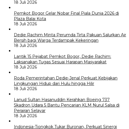
18 Juli 2026
Pemkot Bogor Gelar Nobar Final Piala Dunia 2026 di
Plaza Balai Kota
18 Juli 2026
Dedie Rachim Minta Perumda Tirta Pakuan Salurkan Air
Bersih bagi Warga Terdampak Kekeringan
18 Juli 2026
Lantik 15 Pejabat Pemkot Bogor, Dedie Rachim:
Laksanakan Tugas Sesuai Harapan Masyarakat
18 Juli 2026
Roda Pemerintahan Dedie-Jenal Perkuat Kebijakan
Lingkungan Hidup dari Hulu hingga Hilir
18 Juli 2026
Lanud Sultan Hasanuddin Kerahkan Boeing 737
Skadron Udara 5 Bantu Pencarian KLM Nurul Salsa di
Perairan Selayar
18 Juli 2026
Indonesia-Tiongkok Tukar Buronan, Perkuat Sinergi