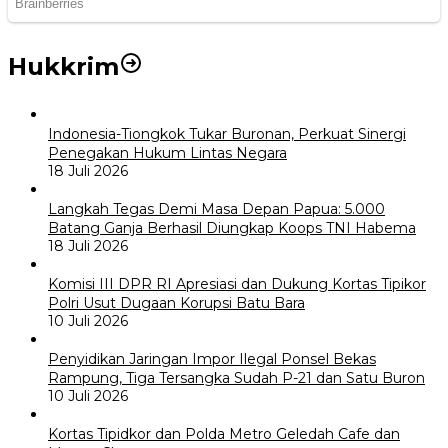
Hukkrim
Indonesia-Tiongkok Tukar Buronan, Perkuat Sinergi
Penegakan Hukum Lintas Negara
18 Juli 2026
Langkah Tegas Demi Masa Depan Papua: 5.000
Batang Ganja Berhasil Diungkap Koops TNI Habema
18 Juli 2026
Komisi III DPR RI Apresiasi dan Dukung Kortas Tipikor
Polri Usut Dugaan Korupsi Batu Bara
10 Juli 2026
Penyidikan Jaringan Impor Ilegal Ponsel Bekas
Rampung, Tiga Tersangka Sudah P-21 dan Satu Buron
10 Juli 2026
Kortas Tipidkor dan Polda Metro Geledah Cafe dan