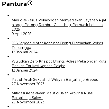
Pantura
Masjid al-Fairus Pekalongan Menyediakan Layanan Pijat
hingga Potong Rambut Gratis bagi Pemudik Lebaran
2025
9 April 2025
596 Sepeda Motor Kenalpot Brong Diamankan Polres
Pubalingga
12 Januari 2024
Wujudkan Zero Knalpot Brong, Polres Pekalongan Kota
Berikan Edukasi Kepada Pelajar
12 Januari 2024
Patroli Anak Sekolah di Wilayah Banjarharjo Brebes
27 November 2023
Mitigasi Kecelakaan Maut di Jalan Provinsi Ruas
Banjarharjo-Salem
27 November 2023