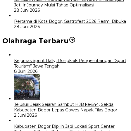
Jet, InJourney Mulai Tahap Optimalisasi
28 Juni 2026
Pertama di Kota Bogor, Gastrofest 2026 Resmi Dibuka
28 Juni 2026
Olahraga Terbaru
Kejurnas Sprint Rally, Dongkrak Pengembangan “Sport
Tourism” Jawa Tengah
8 Juni 2026
Telusuri Jejak Sejarah Sambut HJB ke-544, Sekda
Kabupaten Bogor Lepas Gowes Napak Tilas Bogor
2 Juni 2026
Kabupaten Bogor Dipilih Jadi Lokasi Sport Center