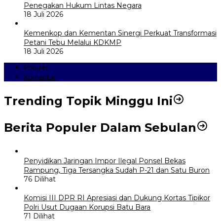
Penegakan Hukum Lintas Negara
18 Juli 2026
Kemenkop dan Kementan Sinergi Perkuat Transformasi
Petani Tebu Melalui KDKMP
18 Juli 2026
Populer
Komentar
Trending Topik Minggu Ini
Berita Populer Dalam Sebulan
Penyidikan Jaringan Impor Ilegal Ponsel Bekas
Rampung, Tiga Tersangka Sudah P-21 dan Satu Buron
76 Dilihat
Komisi III DPR RI Apresiasi dan Dukung Kortas Tipikor
Polri Usut Dugaan Korupsi Batu Bara
71 Dilihat